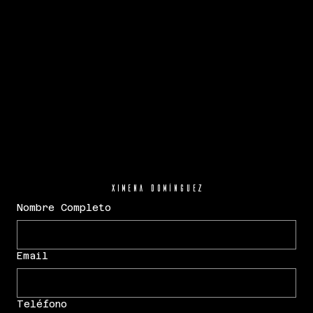
Ximena Domínguez
Nombre Completo
Email
Teléfono