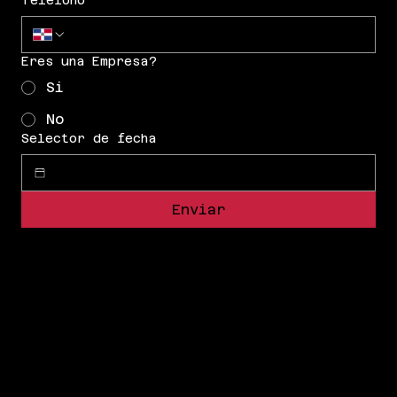
Eres una Empresa?
Si
No
Selector de fecha
Enviar