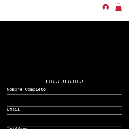
Rafael Bobadilla
Nombre Completo
Email
Teléfono