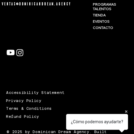
ventas@dominicandream.agency
PROGRAMAS
TALENTOS
TIENDA
EVENTOS
CONTACTO
Accessibility Statement
Privacy Policy
Terms & Conditions
Refund Policy
¿Cómo podemos ayudarte?
© 2025 by Dominican Dream Agency. Built