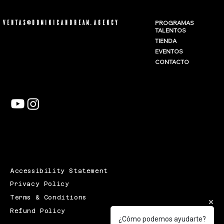
ventas@dominicandream.agency
PROGRAMAS
TALENTOS
TIENDA
EVENTOS
CONTACTO
Accessibility Statement
Privacy Policy
Terms & Conditions
Refund Policy
¿Cómo podemos ayudarte?