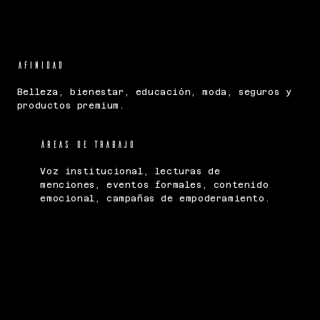
AFINIDAD
Belleza, bienestar, educación, moda, seguros y
productos premium.
ÁREAS DE TRabajo
Voz institucional, lecturas de
menciones, eventos formales, contenido
emocional, campañas de empoderamiento.